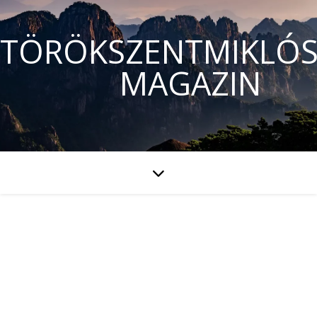
TÖRÖKSZENTMIKLÓS
MAGAZIN