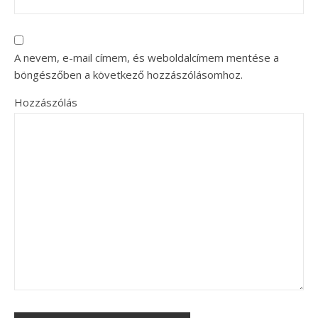
A nevem, e-mail címem, és weboldalcímem mentése a
böngészőben a következő hozzászólásomhoz.
Hozzászólás