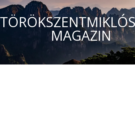
TÖRÖKSZENTMIKLÓS
MAGAZIN