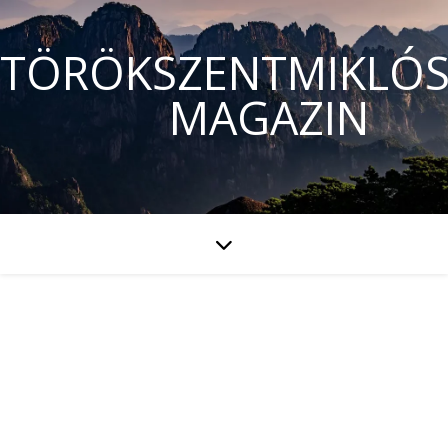
TÖRÖKSZENTMIKLÓS
MAGAZIN