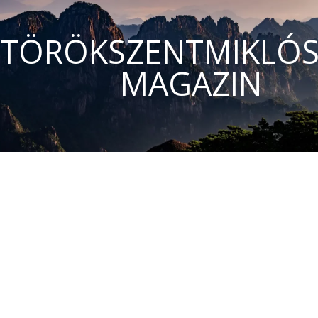
TÖRÖKSZENTMIKLÓS
MAGAZIN