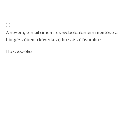
A nevem, e-mail címem, és weboldalcímem mentése a
böngészőben a következő hozzászólásomhoz.
Hozzászólás