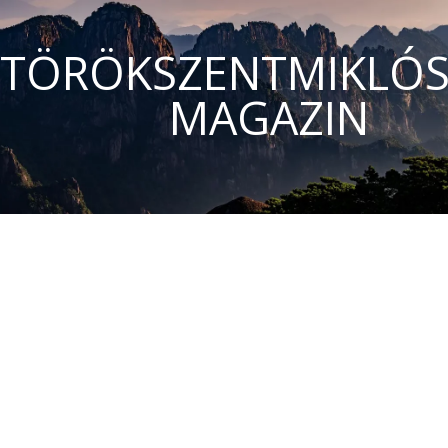
TÖRÖKSZENTMIKLÓS
MAGAZIN