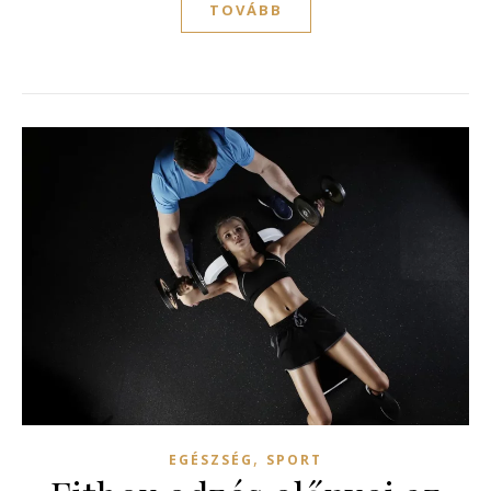
TOVÁBB
,
EGÉSZSÉG
SPORT