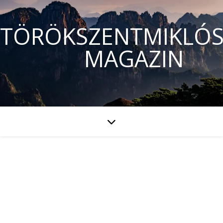
TÖRÖKSZENTMIKLÓS
MAGAZIN