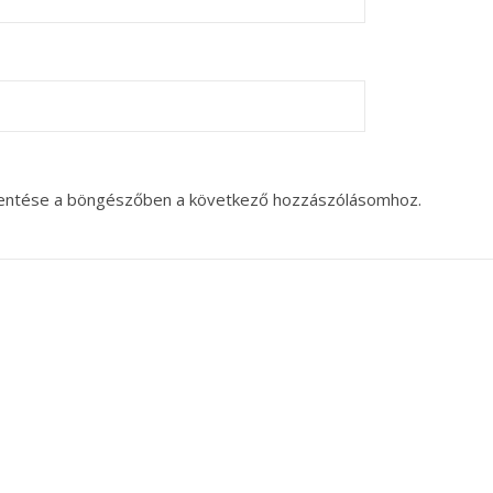
entése a böngészőben a következő hozzászólásomhoz.