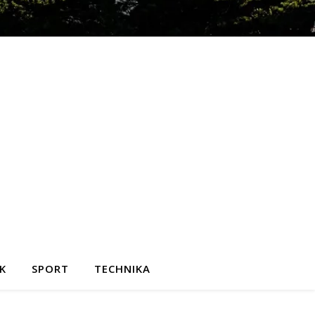
K
SPORT
TECHNIKA