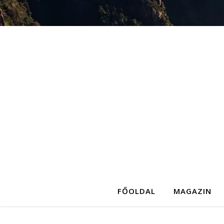
FŐOLDAL
MAGAZIN