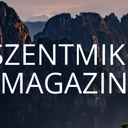
ZENTMIK
MAGAZI