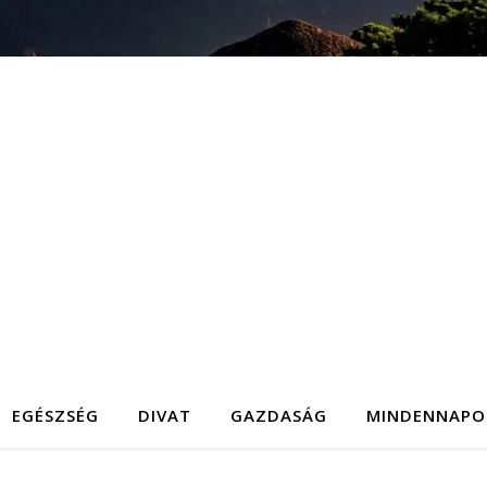
EGÉSZSÉG
DIVAT
GAZDASÁG
MINDENNAPO