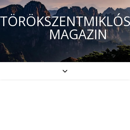
TÖRÖKSZENTMIKLÓS
MAGAZIN