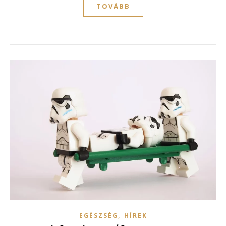
TOVÁBB
,
EGÉSZSÉG
HÍREK