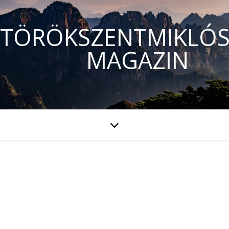
TÖRÖKSZENTMIKLÓS
MAGAZIN