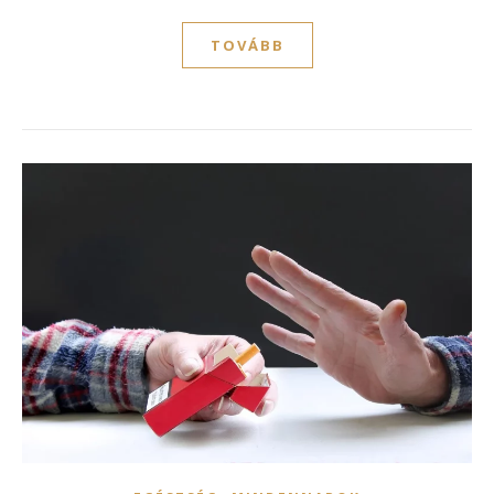
TOVÁBB