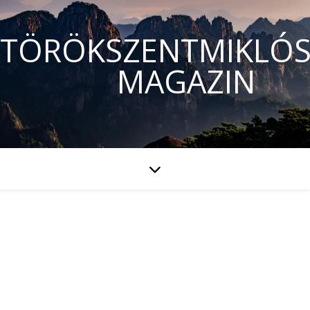
TÖRÖKSZENTMIKLÓS
MAGAZIN